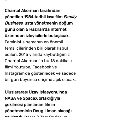
Chantal Akerman tarafından 
yönetilen 1984 tarihli kısa film 
Family 
Business
, usta yönetmenin doğum 
günü olan 6 Haziran'da internet 
üzerinden izleyicilerle buluşacak.
Feminist sinemanın en önemli 
temsilcilerinden biri olarak kabul 
edilen, 2015 yılında kaybettiğimiz 
Chantal Akerman'ın bu 18 dakikalık 
filmi Youtube, Facebook ve 
Instagram'da gösterilecek ve sadece 
bir gün boyunca erişime açık olacak. 
Uluslararası Uzay İstasyonu'nda 
NASA ve SpaceX ortaklığıyla 
çekilmesi planlanan filmin 
yönetmeninin Doug Liman olacağı 