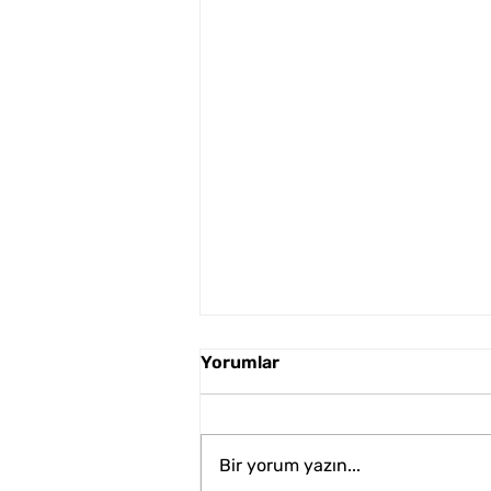
Yorumlar
Bir yorum yazın...