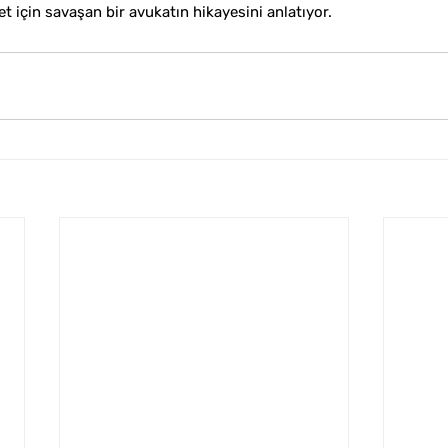
t için savaşan bir avukatın hikayesini anlatıyor.