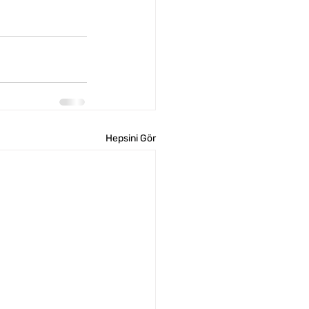
Hepsini Gör