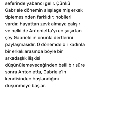
seferinde yabancı gelir. Çünkü 
Gabriele dönemin alışılagelmiş erkek 
tiplemesinden farklıdır: hobileri 
vardır, hayattan zevk almaya çalışır 
ve belki de Antonietta’yı en şaşırtan 
şey Gabriele’ın onunla dertlerini 
paylaşmasıdır. O dönemde bir kadınla 
bir erkek arasında böyle bir 
arkadaşlık ilişkisi 
düşünülemeyeceğinden belli bir süre 
sonra Antonietta, Gabriele’in 
kendisinden hoşlandığını 
düşünmeye başlar. 