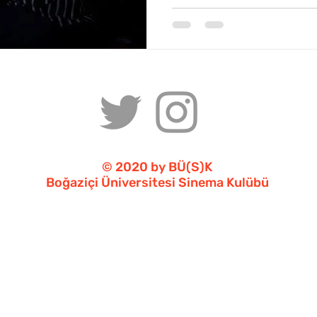
© 2020 by BÜ(S)K
Boğaziçi Üniversitesi Sinema Kulübü