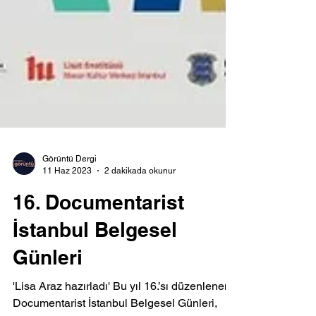
Görüntü Dergi
11 Haz 2023
2 dakikada okunur
16. Documentarist
İstanbul Belgesel
Günleri