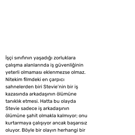
İşçi sınıfının yaşadığı zorluklara 
çalışma alanlarında iş güvenliğinin 
yeterli olmaması eklenmezse olmaz. 
Nitekim filmdeki en çarpıcı 
sahnelerden biri Stevie’nin bir iş 
kazasında arkadaşının ölümüne 
tanıklık etmesi. Hatta bu olayda 
Stevie sadece iş arkadaşının 
ölümüne şahit olmakla kalmıyor; onu 
kurtarmaya çalışıyor ancak başarısız 
oluyor. Böyle bir olayın herhangi bir 