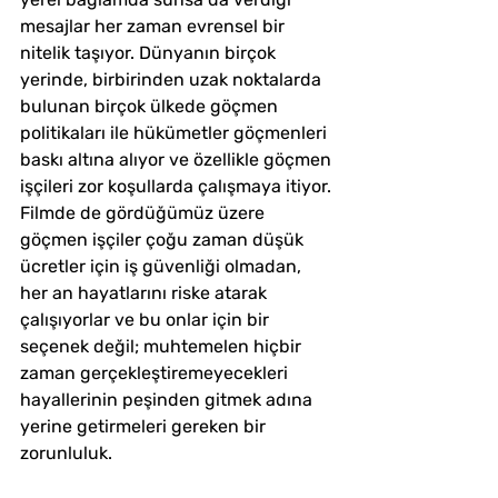
mesajlar her zaman evrensel bir 
nitelik taşıyor. Dünyanın birçok 
yerinde, birbirinden uzak noktalarda 
bulunan birçok ülkede göçmen 
politikaları ile hükümetler göçmenleri 
baskı altına alıyor ve özellikle göçmen 
işçileri zor koşullarda çalışmaya itiyor. 
Filmde de gördüğümüz üzere 
göçmen işçiler çoğu zaman düşük 
ücretler için iş güvenliği olmadan, 
her an hayatlarını riske atarak 
çalışıyorlar ve bu onlar için bir 
seçenek değil; muhtemelen hiçbir 
zaman gerçekleştiremeyecekleri 
hayallerinin peşinden gitmek adına 
yerine getirmeleri gereken bir 
zorunluluk.