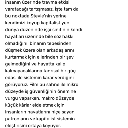
insanın üzerinde travma etkisi 
yaratacağı tartışmasız. İşte tam da 
bu noktada Stevie’nin yerine 
kendimizi koyup kapitalist yeni 
dünya düzeninde işçi sınıfının kendi 
hayatları üzerinde bile söz hakkı 
olmadığını, binanın tepesinden 
düşmek üzere olan arkadaşlarını 
kurtarmak için ellerinden bir şey 
gelmediğini ve hayatta kalıp 
kalmayacaklarına tanrısal bir güç 
edası ile sistemin karar verdiğini 
görüyoruz. Film bu sahne ile mikro 
düzeyde iş güvenliğinin önemine 
vurgu yaparken, makro düzeyde 
küçük kârlar elde etmek için 
insanların hayatlarını hiçe sayan 
patronların ve kapitalist sistemin 
eleştirisini ortaya koyuyor.