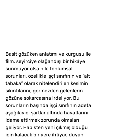
Basit gözüken anlatımı ve kurgusu ile 
film, seyirciye olağandışı bir hikâye 
sunmuyor olsa bile toplumsal 
sorunları, özellikle işçi sınıfının ve “alt 
tabaka” olarak nitelendirilen kesimin 
sıkıntılarını, görmezden gelenlerin 
gözüne sokarcasına irdeliyor. Bu 
sorunların başında işçi sınıfının adeta 
aşağılayıcı şartlar altında hayatlarını 
idame ettirmek zorunda olmaları 
geliyor. Hapisten yeni çıkmış olduğu 
için kalacak bir yere ihtiyaç duyan 