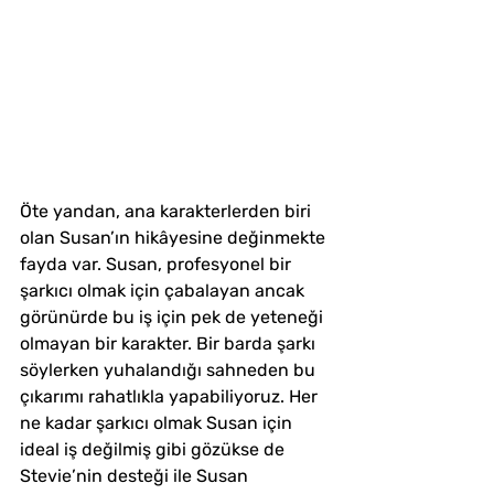
Öte yandan, ana karakterlerden biri 
olan Susan’ın hikâyesine değinmekte 
fayda var. Susan, profesyonel bir 
şarkıcı olmak için çabalayan ancak 
görünürde bu iş için pek de yeteneği 
olmayan bir karakter. Bir barda şarkı 
söylerken yuhalandığı sahneden bu 
çıkarımı rahatlıkla yapabiliyoruz. Her 
ne kadar şarkıcı olmak Susan için 
ideal iş değilmiş gibi gözükse de 
Stevie’nin desteği ile Susan 